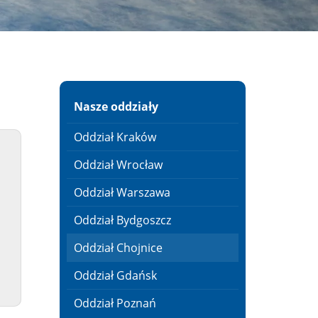
Nasze oddziały
Oddział Kraków
Oddział Wrocław
Oddział Warszawa
Oddział Bydgoszcz
Oddział Chojnice
Oddział Gdańsk
Oddział Poznań