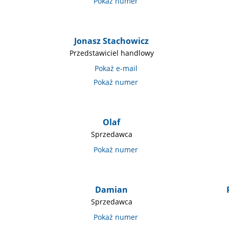
Jonasz Stachowicz
Przedstawiciel handlowy
Olaf
Sprzedawca
Damian
Sprzedawca