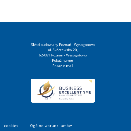
Skład budowlany Poznań - Wysogotowo
ul. Skórzewska 20,
62-081 Poznań - Wysogotowo
 i cookies
Ogólne warunki umów