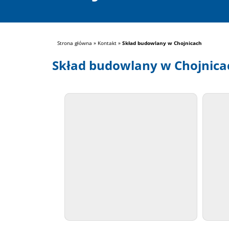
Strona główna
»
Kontakt
»
Skład budowlany w Chojnicach
Skład budowlany w Chojnica