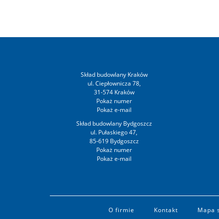
Skład budowlany Kraków
ul. Ciepłownicza 78,
31-574 Kraków
Skład budowlany Bydgoszcz
ul. Pułaskiego 47,
85-619 Bydgoszcz
O firmie
Kontakt
Mapa 