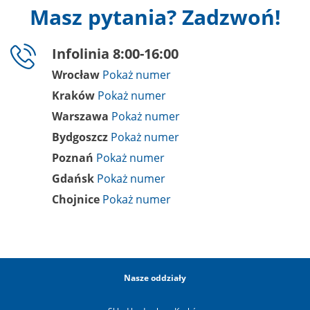
Masz pytania? Zadzwoń!
Infolinia 8:00-16:00
Wrocław
Kraków
Warszawa
Bydgoszcz
Poznań
Gdańsk
Chojnice
Nasze oddziały