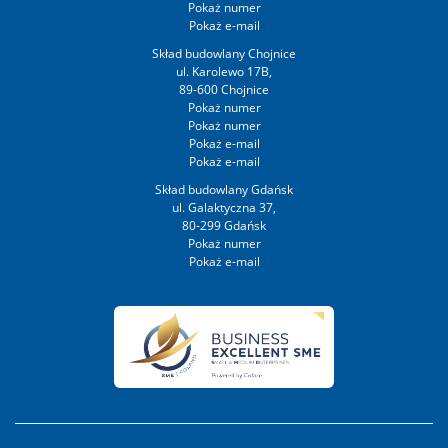
Skład budowlany Chojnice
ul. Karolewo 17B,
89-600 Chojnice
Skład budowlany Gdańsk
ul. Galaktyczna 37,
80-299 Gdańsk