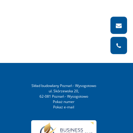
Skład budowlany Poznań - Wysogotowo
ul. Skórzewska 20,
62-081 Poznań - Wysogotowo