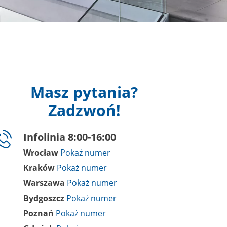
Masz pytania?
Zadzwoń!
Infolinia 8:00-16:00
Wrocław
Kraków
Warszawa
Bydgoszcz
Poznań