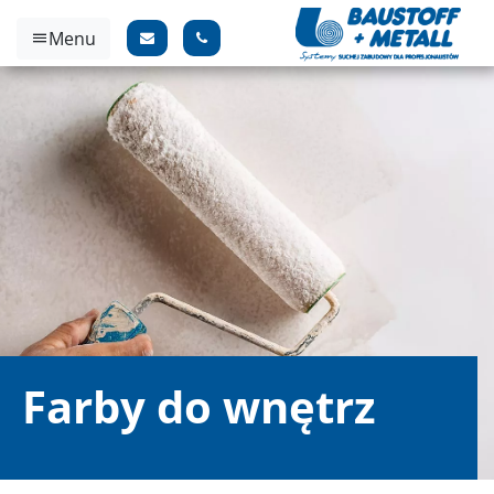
Menu
Farby do wnętrz