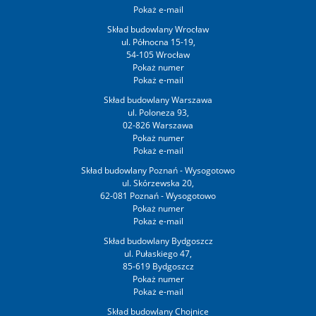
Skład budowlany Wrocław
ul. Północna 15-19,
54-105 Wrocław
Skład budowlany Warszawa
ul. Poloneza 93,
02-826 Warszawa
Skład budowlany Poznań - Wysogotowo
ul. Skórzewska 20,
62-081 Poznań - Wysogotowo
Skład budowlany Bydgoszcz
ul. Pułaskiego 47,
85-619 Bydgoszcz
Skład budowlany Chojnice