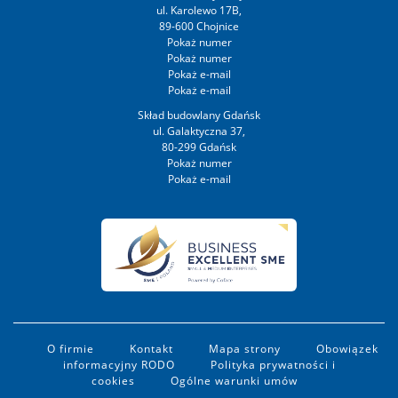
ul. Karolewo 17B,
89-600 Chojnice
Skład budowlany Gdańsk
ul. Galaktyczna 37,
80-299 Gdańsk
O firmie
Kontakt
Mapa strony
Obowiązek
informacyjny RODO
Polityka prywatności i
cookies
Ogólne warunki umów