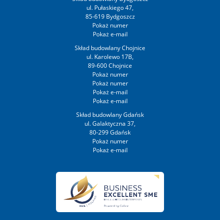
ul. Pułaskiego 47,
85-619 Bydgoszcz
Skład budowlany Chojnice
ul. Karolewo 17B,
89-600 Chojnice
Skład budowlany Gdańsk
ul. Galaktyczna 37,
80-299 Gdańsk