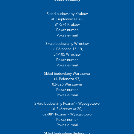
Skład budowlany Kraków
ul. Ciepłownicza 78,
31-574 Kraków
Skład budowlany Wrocław
ul. Północna 15-19,
54-105 Wrocław
Skład budowlany Warszawa
ul. Poloneza 93,
02-826 Warszawa
Skład budowlany Poznań - Wysogotowo
ul. Skórzewska 20,
62-081 Poznań - Wysogotowo
Skład budowlany Bydgoszcz