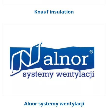
Knauf insulation
Alnor systemy wentylacji