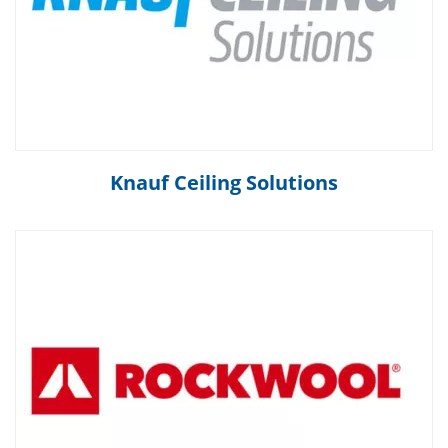
Knauf Ceiling Solutions