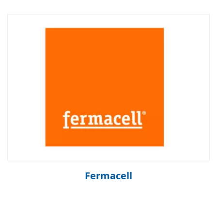
Fermacell