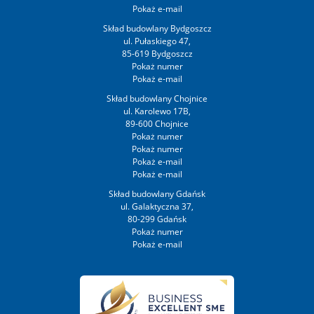
Skład budowlany Bydgoszcz
ul. Pułaskiego 47,
85-619 Bydgoszcz
Skład budowlany Chojnice
ul. Karolewo 17B,
89-600 Chojnice
Skład budowlany Gdańsk
ul. Galaktyczna 37,
80-299 Gdańsk