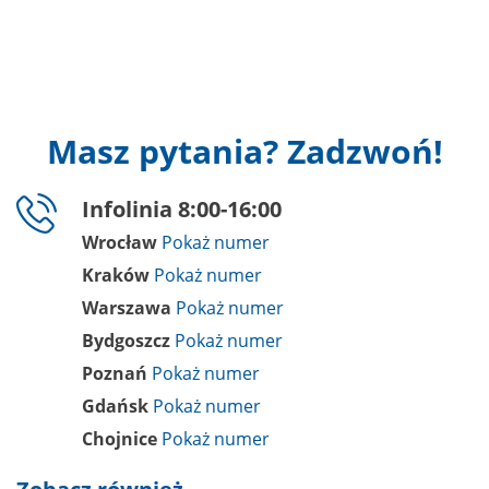
Masz pytania? Zadzwoń!
Infolinia 8:00-16:00
Wrocław
Kraków
Warszawa
Bydgoszcz
Poznań
Gdańsk
Chojnice