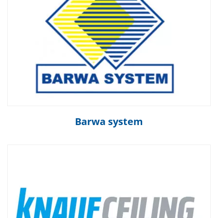
Barwa system