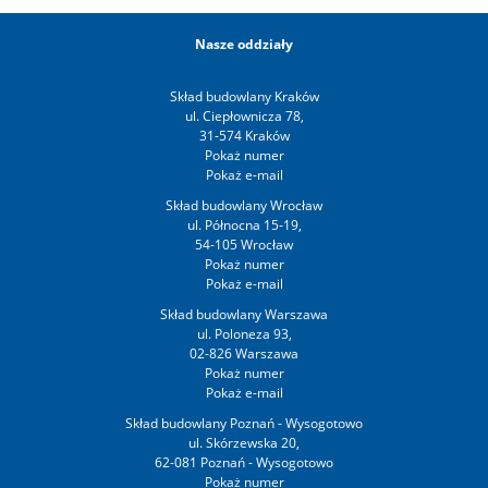
Nasze oddziały
Skład budowlany Kraków
ul. Ciepłownicza 78,
31-574 Kraków
Skład budowlany Wrocław
ul. Północna 15-19,
54-105 Wrocław
Skład budowlany Warszawa
ul. Poloneza 93,
02-826 Warszawa
Skład budowlany Poznań - Wysogotowo
ul. Skórzewska 20,
62-081 Poznań - Wysogotowo