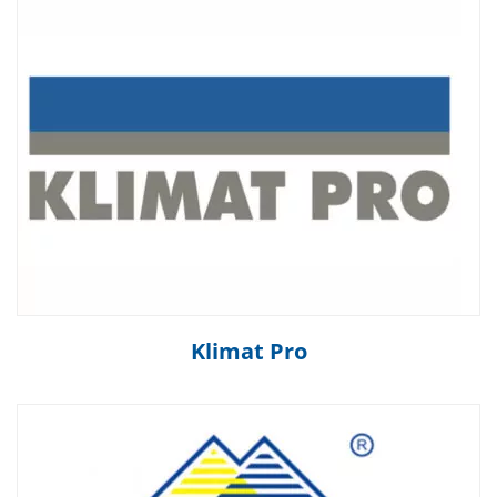
Klimat Pro