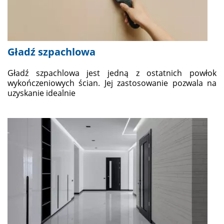
Gładź szpachlowa
Gładź szpachlowa jest jedną z ostatnich powłok
wykończeniowych ścian. Jej zastosowanie pozwala na
uzyskanie idealnie