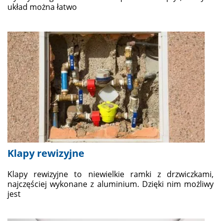
układ można łatwo
Klapy rewizyjne
Klapy rewizyjne to niewielkie ramki z drzwiczkami,
najczęściej wykonane z aluminium. Dzięki nim możliwy
jest