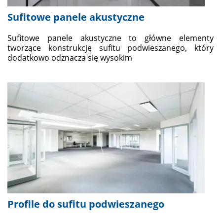
Sufitowe panele akustyczne
Sufitowe panele akustyczne to główne elementy
tworzące konstrukcję sufitu podwieszanego, który
dodatkowo odznacza się wysokim
Profile do sufitu podwieszanego