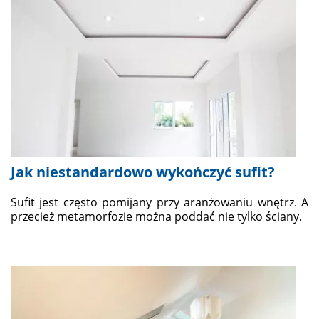
Jak niestandardowo wykończyć sufit?
Sufit jest często pomijany przy aranżowaniu wnętrz. A
przecież metamorfozie można poddać nie tylko ściany.