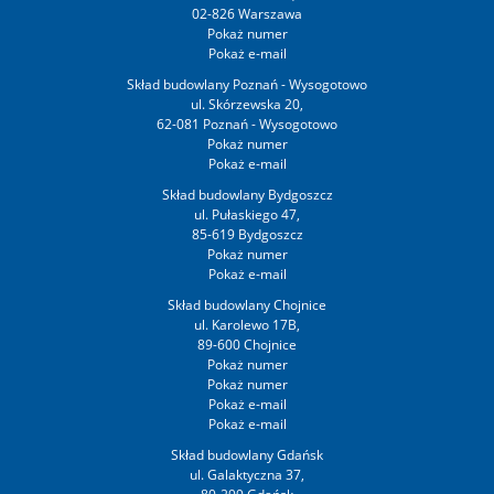
02-826 Warszawa
Skład budowlany Poznań - Wysogotowo
ul. Skórzewska 20,
62-081 Poznań - Wysogotowo
Skład budowlany Bydgoszcz
ul. Pułaskiego 47,
85-619 Bydgoszcz
Skład budowlany Chojnice
ul. Karolewo 17B,
89-600 Chojnice
Skład budowlany Gdańsk
ul. Galaktyczna 37,