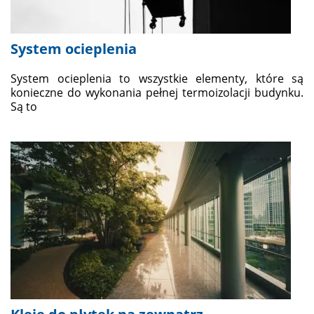
System ocieplenia
System ocieplenia to wszystkie elementy, które są
konieczne do wykonania pełnej termoizolacji budynku.
Są to