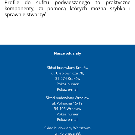
Profile do sufitu podwieszanego to praktyczne
komponenty, za pomocą których można szybko i
sprawnie stworzyć
Nasze oddziały
Skład budowlany Kraków
ul. Ciepłownicza 78,
31-574 Kraków
Skład budowlany Wrocław
ul. Północna 15-19,
54-105 Wrocław
Skład budowlany Warszawa
ul. Poloneza 93,