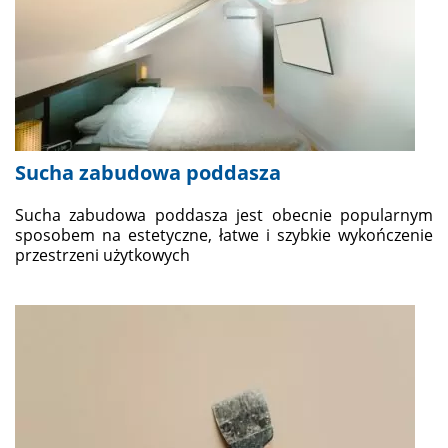
Sucha zabudowa poddasza
Sucha zabudowa poddasza jest obecnie popularnym
sposobem na estetyczne, łatwe i szybkie wykończenie
przestrzeni użytkowych