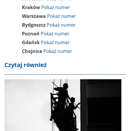
Kraków
Warszawa
Bydgoszcz
Poznań
Gdańsk
Chojnice
Czytaj również