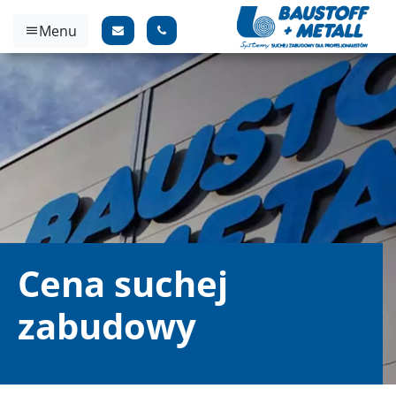
Menu
Cena suchej
zabudowy