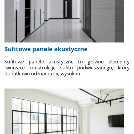
Sufitowe panele akustyczne
Sufitowe panele akustyczne to główne elementy
tworzące konstrukcję sufitu podwieszanego, który
dodatkowo odznacza się wysokim