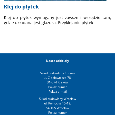
Klej do płytek
Klej do płytek wymagany jest zawsze i wszędzie tam,
gdzie układana jest glazura. Przyklejanie płytek
Nasze oddziały
Skład budowlany Kraków
ul. Ciepłownicza 78,
31-574 Kraków
Skład budowlany Wrocław
ul. Północna 15-19,
54-105 Wrocław