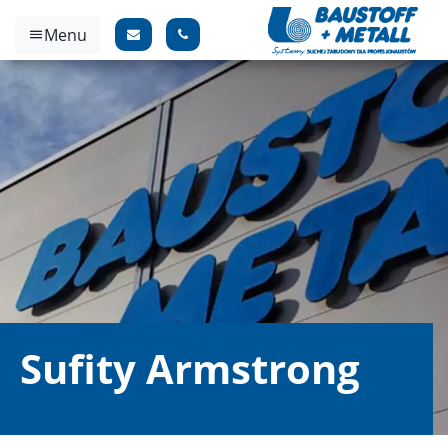
Menu
Sufity Armstrong