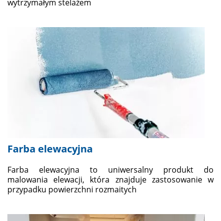
wytrzymałym stelażem
Farba elewacyjna
Farba elewacyjna to uniwersalny produkt do
malowania elewacji, która znajduje zastosowanie w
przypadku powierzchni rozmaitych