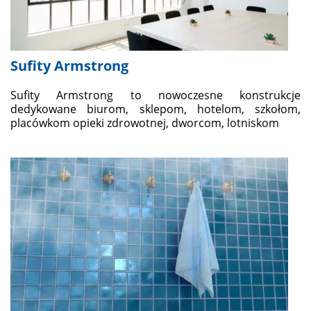
Sufity Armstrong
Sufity Armstrong to nowoczesne konstrukcje
dedykowane biurom, sklepom, hotelom, szkołom,
placówkom opieki zdrowotnej, dworcom, lotniskom