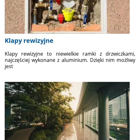
Klapy rewizyjne
Klapy rewizyjne to niewielkie ramki z drzwiczkami,
najczęściej wykonane z aluminium. Dzięki nim możliwy
jest