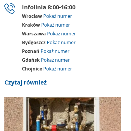
Infolinia 8:00-16:00
Wrocław
Kraków
Warszawa
Bydgoszcz
Poznań
Gdańsk
Chojnice
Czytaj również