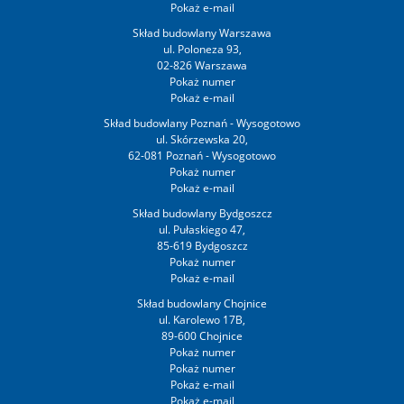
Skład budowlany Warszawa
ul. Poloneza 93,
02-826 Warszawa
Skład budowlany Poznań - Wysogotowo
ul. Skórzewska 20,
62-081 Poznań - Wysogotowo
Skład budowlany Bydgoszcz
ul. Pułaskiego 47,
85-619 Bydgoszcz
Skład budowlany Chojnice
ul. Karolewo 17B,
89-600 Chojnice