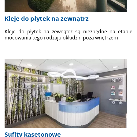
Kleje do płytek na zewnątrz
Kleje do płytek na zewnątrz są niezbędne na etapie
mocowania tego rodzaju okładzin poza wnętrzem
Sufity kasetonowe