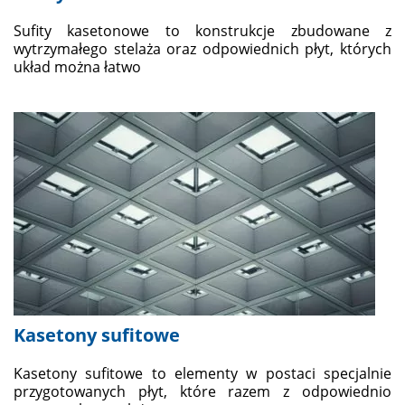
Sufity kasetonowe to konstrukcje zbudowane z
wytrzymałego stelaża oraz odpowiednich płyt, których
układ można łatwo
Kasetony sufitowe
Kasetony sufitowe to elementy w postaci specjalnie
przygotowanych płyt, które razem z odpowiednio