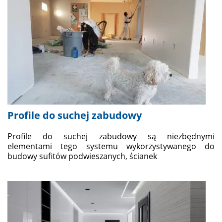
Profile do suchej zabudowy
Profile do suchej zabudowy są niezbędnymi
elementami tego systemu wykorzystywanego do
budowy sufitów podwieszanych, ścianek