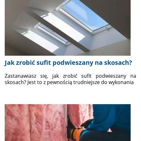
Jak zrobić sufit podwieszany na skosach?
Zastanawiasz się, jak zrobić sufit podwieszany na
skosach? Jest to z pewnością trudniejsze do wykonania