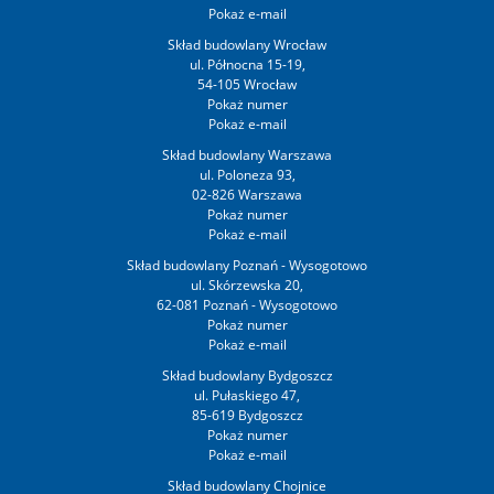
Skład budowlany Wrocław
ul. Północna 15-19,
54-105 Wrocław
Skład budowlany Warszawa
ul. Poloneza 93,
02-826 Warszawa
Skład budowlany Poznań - Wysogotowo
ul. Skórzewska 20,
62-081 Poznań - Wysogotowo
Skład budowlany Bydgoszcz
ul. Pułaskiego 47,
85-619 Bydgoszcz
Skład budowlany Chojnice