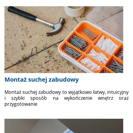
Montaż suchej zabudowy
Montaż suchej zabudowy to wyjątkowo łatwy, intuicyjny
i szybki sposób na wykończenie wnętrz oraz
przygotowanie