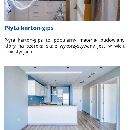
Płyta karton-gips
Płyta karton-gips to popularny materiał budowlany,
który na szeroką skalę wykorzystywany jest w wielu
inwestycjach.