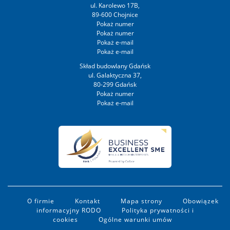
ul. Karolewo 17B,
89-600 Chojnice
Skład budowlany Gdańsk
ul. Galaktyczna 37,
80-299 Gdańsk
O firmie
Kontakt
Mapa strony
Obowiązek
informacyjny RODO
Polityka prywatności i
cookies
Ogólne warunki umów