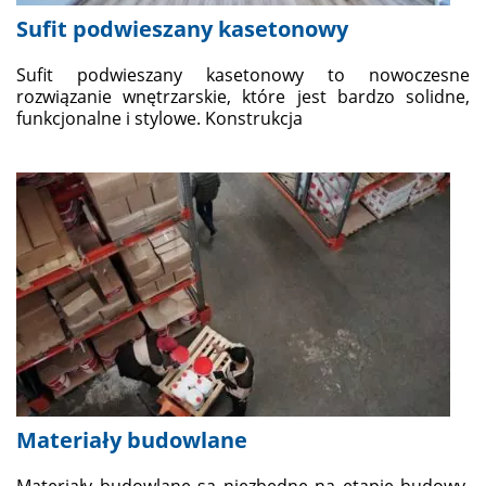
Sufit podwieszany kasetonowy
Sufit podwieszany kasetonowy to nowoczesne
rozwiązanie wnętrzarskie, które jest bardzo solidne,
funkcjonalne i stylowe. Konstrukcja
Materiały budowlane