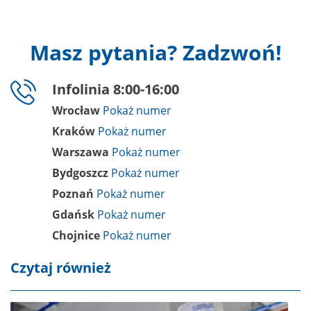
Masz pytania? Zadzwoń!
Infolinia 8:00-16:00
Wrocław
Kraków
Warszawa
Bydgoszcz
Poznań
Gdańsk
Chojnice
Czytaj również