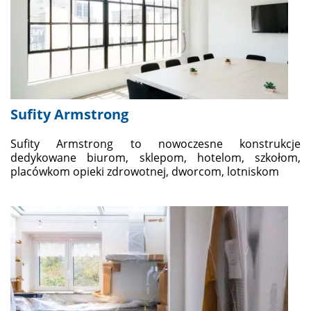
Sufity Armstrong
Sufity Armstrong to nowoczesne konstrukcje
dedykowane biurom, sklepom, hotelom, szkołom,
placówkom opieki zdrowotnej, dworcom, lotniskom