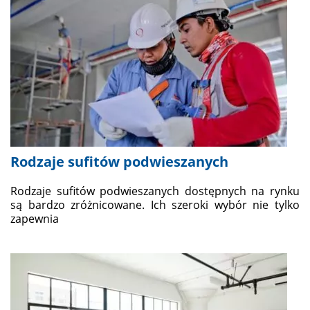
Rodzaje sufitów podwieszanych
Rodzaje sufitów podwieszanych dostępnych na rynku
są bardzo zróżnicowane. Ich szeroki wybór nie tylko
zapewnia