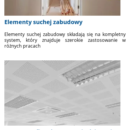
Elementy suchej zabudowy
Elementy suchej zabudowy składają się na kompletny
system, który znajduje szerokie zastosowanie w
różnych pracach