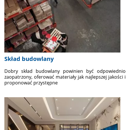
Skład budowlany
Dobry skład budowlany powinien być odpowiednio
zaopatrzony, oferować materiały jak najlepszej jakości i
proponować przystępne