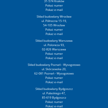
31-574 Kraków
Skład budowlany Wrocław
ul. Północna 15-19,
54-105 Wrocław
Skład budowlany Warszawa
ul. Poloneza 93,
02-826 Warszawa
Skład budowlany Poznań - Wysogotowo
ul. Skórzewska 20,
62-081 Poznań - Wysogotowo
Skład budowlany Bydgoszcz
ul. Pułaskiego 47,
85-619 Bydgoszcz