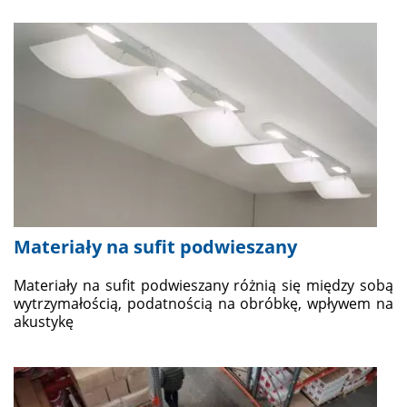
Materiały na sufit podwieszany
Materiały na sufit podwieszany różnią się między sobą
wytrzymałością, podatnością na obróbkę, wpływem na
akustykę