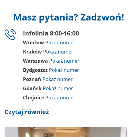
Masz pytania? Zadzwoń!
Infolinia 8:00-16:00
Wrocław
Kraków
Warszawa
Bydgoszcz
Poznań
Gdańsk
Chojnice
Czytaj również