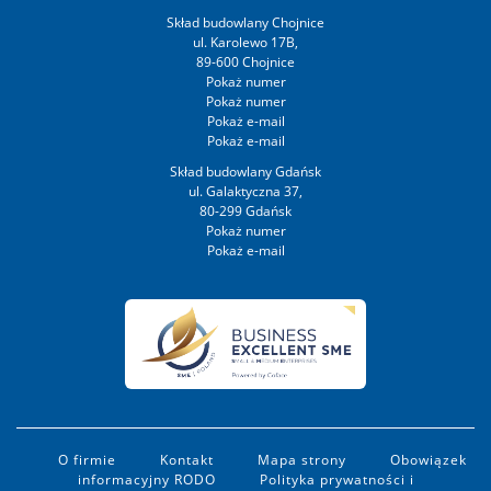
Skład budowlany Chojnice
ul. Karolewo 17B,
89-600 Chojnice
Skład budowlany Gdańsk
ul. Galaktyczna 37,
80-299 Gdańsk
O firmie
Kontakt
Mapa strony
Obowiązek
informacyjny RODO
Polityka prywatności i