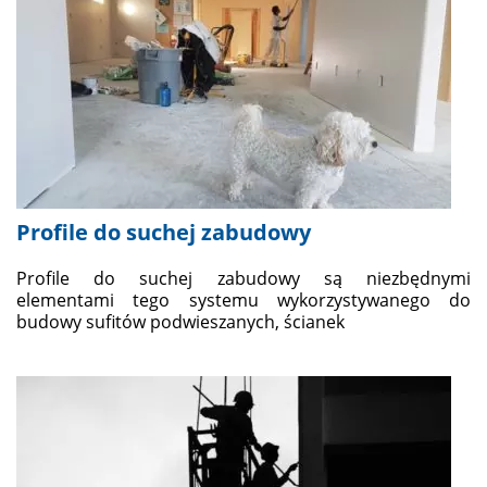
Profile do suchej zabudowy
Profile do suchej zabudowy są niezbędnymi
elementami tego systemu wykorzystywanego do
budowy sufitów podwieszanych, ścianek