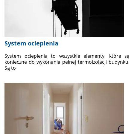
System ocieplenia
System ocieplenia to wszystkie elementy, które są
konieczne do wykonania pełnej termoizolacji budynku.
Są to