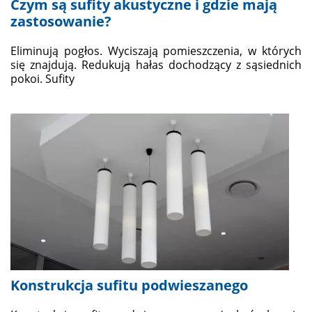
Czym są sufity akustyczne i gdzie mają
zastosowanie?
Eliminują pogłos. Wyciszają pomieszczenia, w których
się znajdują. Redukują hałas dochodzący z sąsiednich
pokoi. Sufity
Konstrukcja sufitu podwieszanego