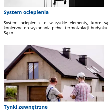
System ocieplenia
System ocieplenia to wszystkie elementy, które są
konieczne do wykonania pełnej termoizolacji budynku.
Są to
Tynki zewnętrzne