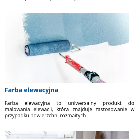
Farba elewacyjna
Farba elewacyjna to uniwersalny produkt do
malowania elewacji, która znajduje zastosowanie w
przypadku powierzchni rozmaitych