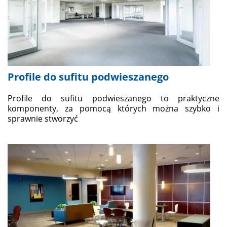
Profile do sufitu podwieszanego
Profile do sufitu podwieszanego to praktyczne
komponenty, za pomocą których można szybko i
sprawnie stworzyć