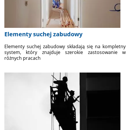
Elementy suchej zabudowy
Elementy suchej zabudowy składają się na kompletny
system, który znajduje szerokie zastosowanie w
różnych pracach