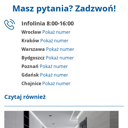
Masz pytania? Zadzwoń!
Infolinia 8:00-16:00
Wrocław
Kraków
Warszawa
Bydgoszcz
Poznań
Gdańsk
Chojnice
Czytaj również