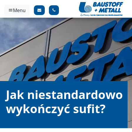
Menu
Jak niestandardowo
wykończyć sufit?