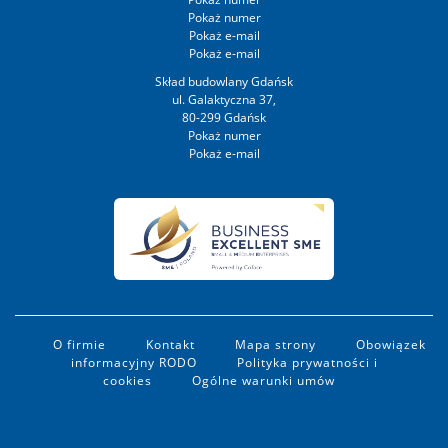
Skład budowlany Gdańsk
ul. Galaktyczna 37,
80-299 Gdańsk
O firmie
Kontakt
Mapa strony
Obowiązek
informacyjny RODO
Polityka prywatności i
cookies
Ogólne warunki umów