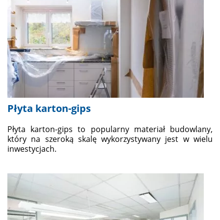
Płyta karton-gips
Płyta karton-gips to popularny materiał budowlany,
który na szeroką skalę wykorzystywany jest w wielu
inwestycjach.