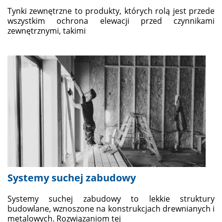
Tynki zewnętrzne to produkty, których rolą jest przede
wszystkim ochrona elewacji przed czynnikami
zewnętrznymi, takimi
Systemy suchej zabudowy
Systemy suchej zabudowy to lekkie struktury
budowlane, wznoszone na konstrukcjach drewnianych i
metalowych. Rozwiązaniom tej