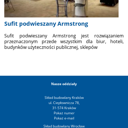
Sufit podwieszany Armstrong
Sufit podwieszany Armstrong jest rozwiązaniem
przeznaczonym przede wszystkim dla biur, hoteli,
budynków użyteczności publicznej, sklepów
Nasze oddziały
Skład budowlany Kraków
ul. Ciepłownicza 78,
31-574 Kraków
Skład budowlany Wrocław