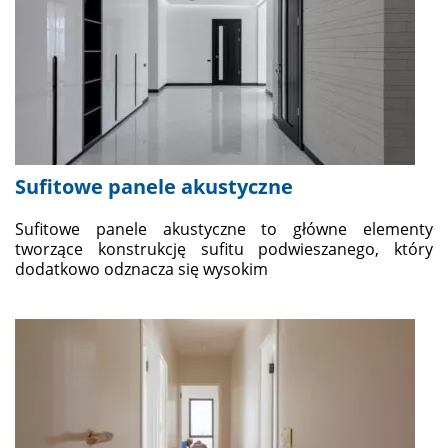
Sufitowe panele akustyczne
Sufitowe panele akustyczne to główne elementy
tworzące konstrukcję sufitu podwieszanego, który
dodatkowo odznacza się wysokim